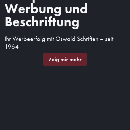
Werbung und
Beschriftung
Ihr Werbeerfolg mit Oswald Schriften – seit
1964
Zeig mir mehr