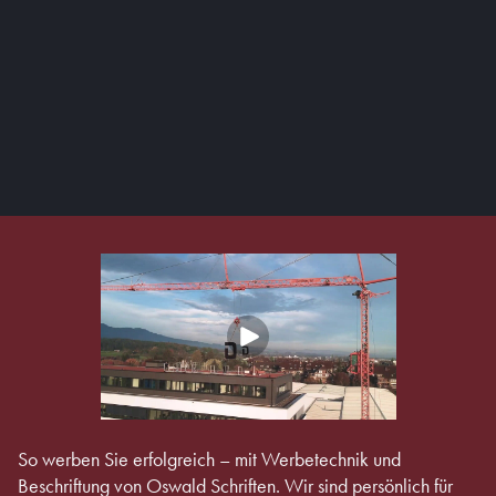
So werben Sie erfolgreich – mit Werbetechnik und
Beschriftung von Oswald Schriften. Wir sind persönlich für