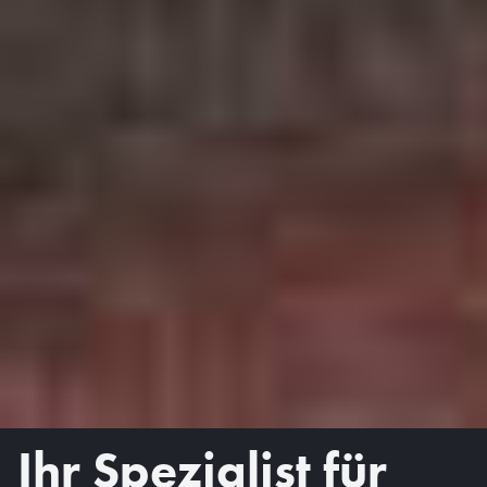
Ihr Spezialist für